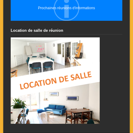
Prochaines réunions d'informations
Location de salle de réunion