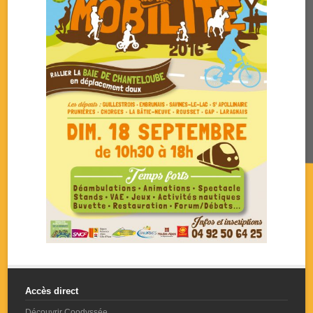
Accès direct
Découvrir Coodyssée