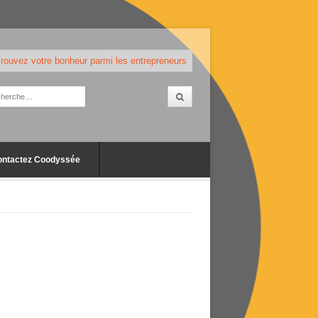
rouvez votre bonheur parmi les entrepreneurs
ontactez Coodyssée