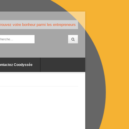
rouvez votre bonheur parmi les entrepreneurs
ontactez Coodyssée