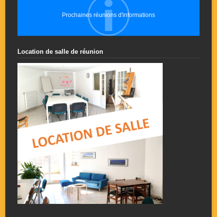
Prochaines réunions d'informations
Location de salle de réunion