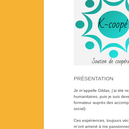
PRÉSENTATION
Je m’appelle Gildas, j’ai été 
humanitaires, puis je suis dev
formateur auprès des accomp
social).
Ces expériences, toujours vécu
m’ont amené à me passionner