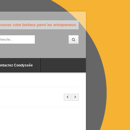
rouvez votre bonheur parmi les entrepreneurs
ontactez Coodyssée