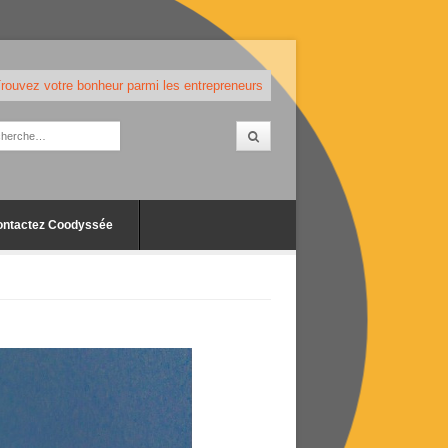
rouvez votre bonheur parmi les entrepreneurs
ontactez Coodyssée