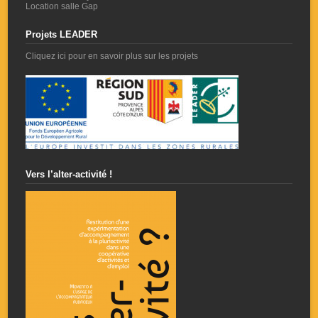
Location salle Gap
Projets LEADER
Cliquez ici pour en savoir plus sur les projets
Vers l’alter-activité !