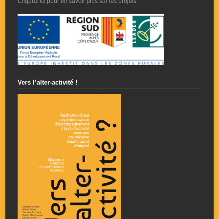
Cliquez ici pour en savoir plus sur les projets
Vers l’alter-activité !