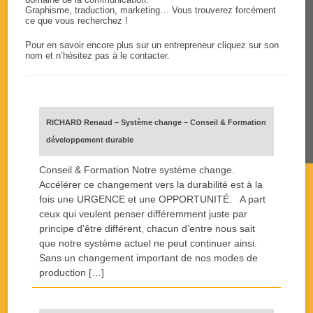
Graphisme, traduction, marketing… Vous trouverez forcément
ce que vous recherchez !
Pour en savoir encore plus sur un entrepreneur cliquez sur son
nom et n’hésitez pas à le contacter.
RICHARD Renaud – Système change – Conseil & Formation
développement durable
Conseil & Formation Notre système change.
Accélérer ce changement vers la durabilité est à la
fois une URGENCE et une OPPORTUNITÉ. A part
ceux qui veulent penser différemment juste par
principe d’être différent, chacun d’entre nous sait
que notre système actuel ne peut continuer ainsi.
Sans un changement important de nos modes de
production […]