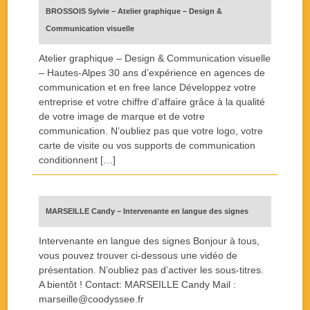
BROSSOIS Sylvie – Atelier graphique – Design &
Communication visuelle
Atelier graphique – Design & Communication visuelle
– Hautes-Alpes 30 ans d’expérience en agences de
communication et en free lance Développez votre
entreprise et votre chiffre d’affaire grâce à la qualité
de votre image de marque et de votre
communication. N’oubliez pas que votre logo, votre
carte de visite ou vos supports de communication
conditionnent […]
MARSEILLE Candy – Intervenante en langue des signes
Intervenante en langue des signes Bonjour à tous,
vous pouvez trouver ci-dessous une vidéo de
présentation. N’oubliez pas d’activer les sous-titres.
A bientôt ! Contact: MARSEILLE Candy Mail :
marseille@coodyssee.fr