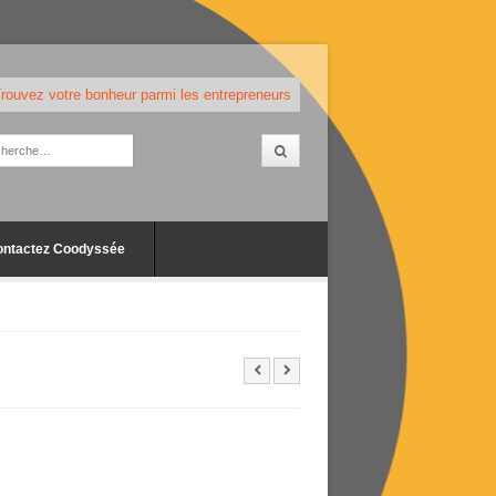
rouvez votre bonheur parmi les entrepreneurs
ontactez Coodyssée