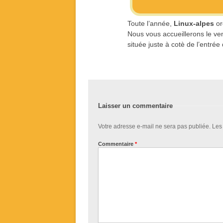
Toute l’année,
Linux-alpes
or
Nous vous accueillerons le ve
située juste à cotè de l’entré
Laisser un commentaire
Votre adresse e-mail ne sera pas publiée.
Les
Commentaire
*