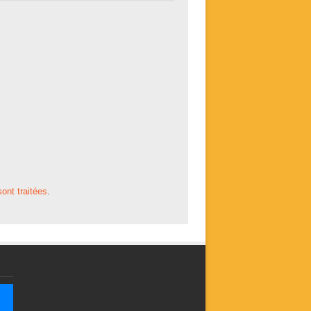
ont traitées
.