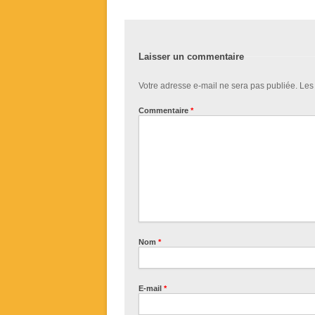
Laisser un commentaire
Votre adresse e-mail ne sera pas publiée.
Les
Commentaire
*
Nom
*
E-mail
*