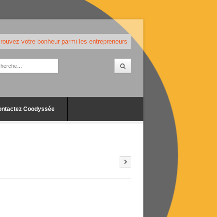
rouvez votre bonheur parmi les entrepreneurs
ontactez Coodyssée