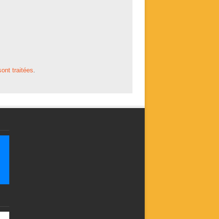
ont traitées
.