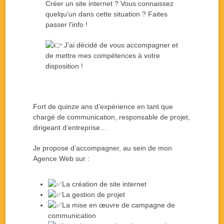
Créer un site internet ? Vous connaissez
quelqu’un dans cette situation ? Faites
passer l’info !
J’ai décidé de vous accompagner et
de mettre mes compétences à votre
disposition !
Fort de quinze ans d’expérience en tant que
chargé de communication, responsable de projet,
dirigeant d’entreprise…
Je propose d’accompagner, au sein de mon
Agence Web sur :
La création de site internet
La gestion de projet
La mise en œuvre de campagne de
communication