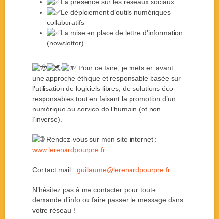
La présence sur les réseaux sociaux
Le déploiement d’outils numériques
collaboratifs
La mise en place de lettre d’information
(newsletter)
Pour ce faire, je mets en avant
une approche éthique et responsable basée sur
l’utilisation de logiciels libres, de solutions éco-
responsables tout en faisant la promotion d’un
numérique au service de l’humain (et non
l’inverse).
Rendez-vous sur mon site internet :
www.lerenardpourpre.fr
Contact mail :
guillaume@lerenardpourpre.fr
N’hésitez pas à me contacter pour toute
demande d’info ou faire passer le message dans
votre réseau !