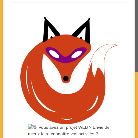
Vous avez un projet WEB ? Envie de
mieux faire connaître vos activités ?