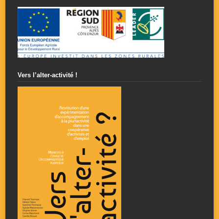
Vers l’alter-activité !