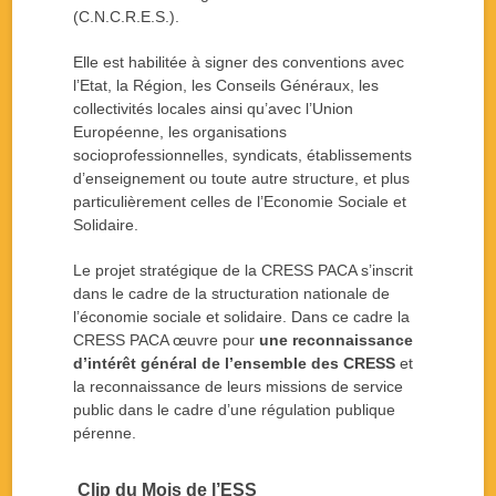
(C.N.C.R.E.S.).
Elle est habilitée à signer des conventions avec
l’Etat, la Région, les Conseils Généraux, les
collectivités locales ainsi qu’avec l’Union
Européenne, les organisations
socioprofessionnelles, syndicats, établissements
d’enseignement ou toute autre structure, et plus
particulièrement celles de l’Economie Sociale et
Solidaire.
Le projet stratégique de la CRESS PACA s’inscrit
dans le cadre de la structuration nationale de
l’économie sociale et solidaire. Dans ce cadre la
CRESS PACA œuvre pour
une reconnaissance
d’intérêt général de l’ensemble des CRESS
et
la reconnaissance de leurs missions de service
public dans le cadre d’une régulation publique
pérenne.
Clip du Mois de l’ESS