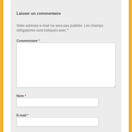
Laisser un commentaire
Votre adresse e-mail ne sera pas publiée.
Les champs
obligatoires sont indiqués avec
*
Commentaire
*
Nom
*
E-mail
*