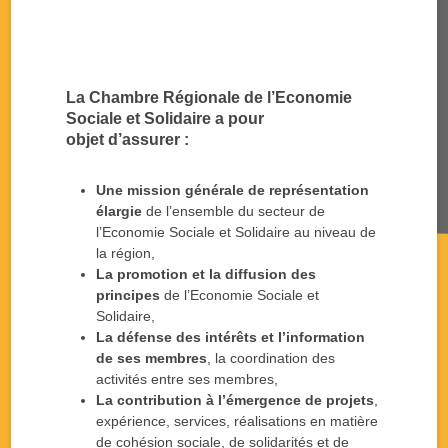
La Chambre Régionale de l’Economie
Sociale et Solidaire a pour
objet d’assurer :
Une mission générale de représentation
élargie
de l’ensemble du secteur de
l’Economie Sociale et Solidaire au niveau de
la région,
La promotion et la diffusion des
principes
de l’Economie Sociale et
Solidaire,
La défense des intérêts et l’information
de ses membres
, la coordination des
activités entre ses membres,
La contribution à l’émergence de projets
,
expérience, services, réalisations en matière
de cohésion sociale, de solidarités et de