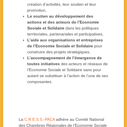
création d’activités, leur soutien et leur
promotion,
Le soutien au développement des
actions et des acteurs de l’Economie
Sociale et Solidaire
dans les politiques
territoriales, partenariales et participatives,
L’aide aux organisations et entreprises
de l’Economie Sociale et Solidaire
pour
construire des projets stratégiques,
L’accompagnement de l’émergence de
toutes initiatives
des acteurs et réseaux de
l’Economie Sociale et Solidaire sans pour
autant se substituer à l’action de l’une de ses
composantes.
La
C.R.E.S.S.-PACA
adhère au Comité National
des Chambres Régionales de l’Economie Sociale