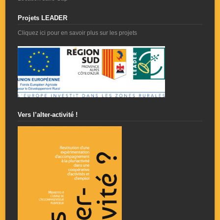
Projets LEADER
Cliquez ici pour en savoir plus sur les projets
Vers l’alter-activité !