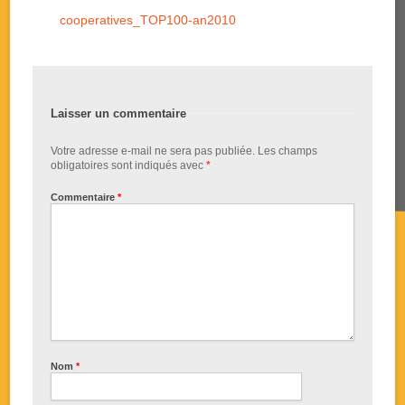
cooperatives_TOP100-an2010
Laisser un commentaire
Votre adresse e-mail ne sera pas publiée.
Les champs
obligatoires sont indiqués avec
*
Commentaire
*
Nom
*