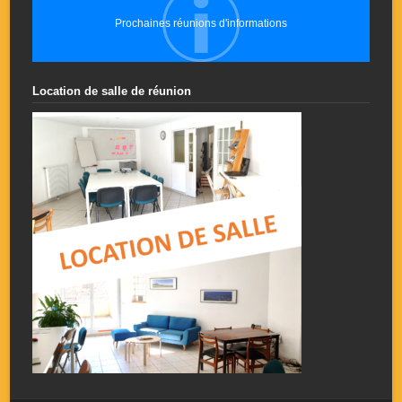
Prochaines réunions d'informations
Location de salle de réunion