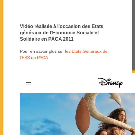
Vidéo réalisée à l’occasion des Etats
généraux de l’Economie Sociale et
Solidaire en PACA 2011
Pour en savoir plus sur
les Etats Généraux de
l’ESS en PACA