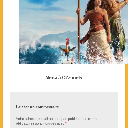
Merci à
O2zonetv
Laisser un commentaire
Votre adresse e-mail ne sera pas publiée.
Les champs
obligatoires sont indiqués avec
*