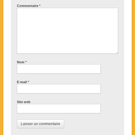
Commentaire
*
Nom
*
E-mail
*
Site web